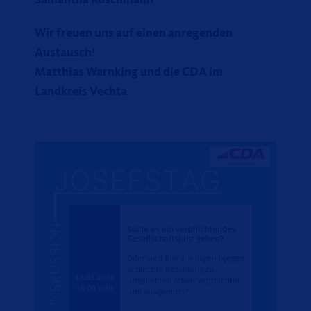
Samantha Röschmann
Wir freuen uns auf einen anregenden
Austausch!
Matthias Warnking und die CDA im
Landkreis Vechta