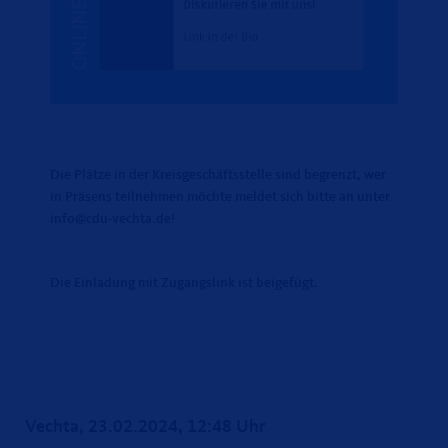
Die Plätze in der Kreisgeschäftsstelle sind begrenzt, wer
in Präsens teilnehmen möchte meldet sich bitte an unter
info@cdu-vechta.de!
Die Einladung mit Zugangslink ist beigefügt.
Vechta, 23.02.2024, 12:48 Uhr