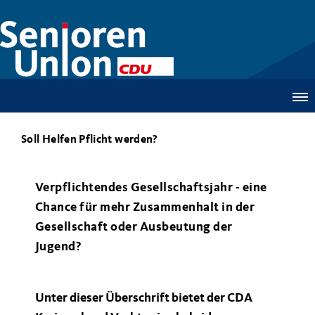
Soll Helfen Pflicht werden?
Verpflichtendes Gesellschaftsjahr - eine
Chance für mehr Zusammenhalt in der
Gesellschaft oder Ausbeutung der
Jugend?
Unter dieser Überschrift bietet der CDA