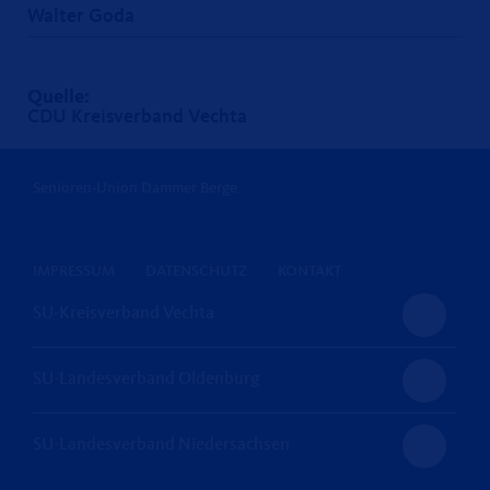
Walter Goda
Quelle:
CDU Kreisverband Vechta
Senioren-Union Dammer Berge
IMPRESSUM
DATENSCHUTZ
KONTAKT
SU-Kreisverband Vechta
SU-Landesverband Oldenburg
SU-Landesverband Niedersachsen