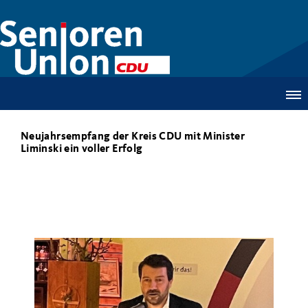
Neujahrsempfang der Kreis CDU mit Minister
Liminski ein voller Erfolg