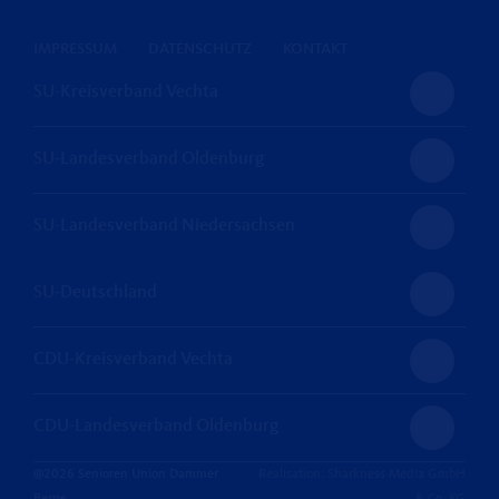
IMPRESSUM
DATENSCHUTZ
KONTAKT
SU-Kreisverband Vechta
SU-Landesverband Oldenburg
SU-Landesverband Niedersachsen
SU-Deutschland
CDU-Kreisverband Vechta
CDU-Landesverband Oldenburg
@2026 Senioren Union Dammer
Realisation: Sharkness Media GmbH
Berge
& Co. KG