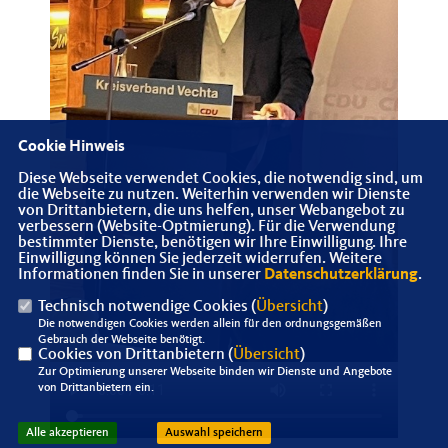
Cookie Hinweis
Diese Webseite verwendet Cookies, die notwendig sind, um
die Webseite zu nutzen. Weiterhin verwenden wir Dienste
von Drittanbietern, die uns helfen, unser Webangebot zu
verbessern (Website-Optmierung). Für die Verwendung
bestimmter Dienste, benötigen wir Ihre Einwilligung. Ihre
Einwilligung können Sie jederzeit widerrufen. Weitere
Informationen finden Sie in unserer
Datenschutzerklärung
.
Technisch notwendige Cookies (
Übersicht
)
Die notwendigen Cookies werden allein für den ordnungsgemäßen
Gebrauch der Webseite benötigt.
Cookies von Drittanbietern (
Übersicht
)
Zur Optimierung unserer Webseite binden wir Dienste und Angebote
von Drittanbietern ein.
Alle akzeptieren
Auswahl speichern