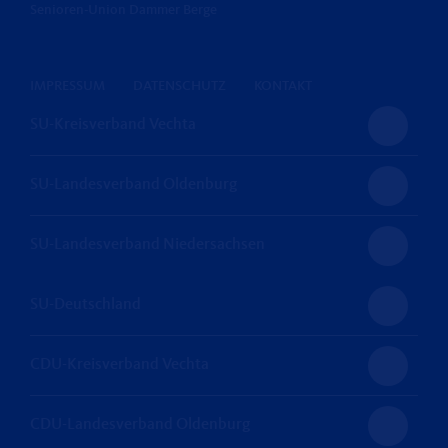
Senioren-Union Dammer Berge
IMPRESSUM
DATENSCHUTZ
KONTAKT
SU-Kreisverband Vechta
SU-Landesverband Oldenburg
SU-Landesverband Niedersachsen
SU-Deutschland
CDU-Kreisverband Vechta
CDU-Landesverband Oldenburg