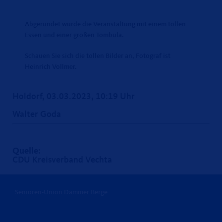
Abgerundet wurde die Veranstaltung mit einem tollen
Essen und einer großen Tombula.
Schauen Sie sich die tollen Bilder an, Fotograf ist
Heinrich Vollmer.
Holdorf, 03.03.2023, 10:19 Uhr
Walter Goda
Quelle:
CDU Kreisverband Vechta
Senioren-Union Dammer Berge