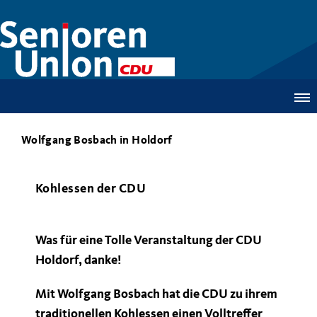
Wolfgang Bosbach in Holdorf
Kohlessen der CDU
Was für eine Tolle Veranstaltung der CDU
Holdorf, danke!
Mit Wolfgang Bosbach hat die CDU zu ihrem
traditionellen Kohlessen einen Volltreffer