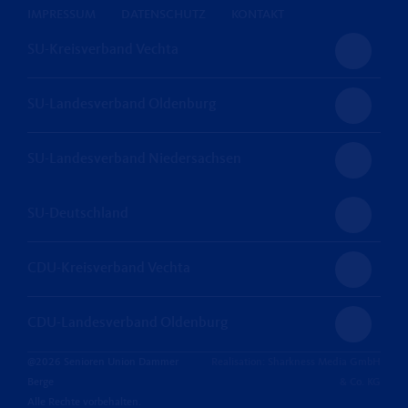
IMPRESSUM
DATENSCHUTZ
KONTAKT
SU-Kreisverband Vechta
SU-Landesverband Oldenburg
SU-Landesverband Niedersachsen
SU-Deutschland
CDU-Kreisverband Vechta
CDU-Landesverband Oldenburg
@2026 Senioren Union Dammer
Realisation: Sharkness Media GmbH
Berge
& Co. KG
Alle Rechte vorbehalten.