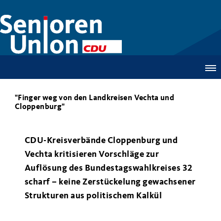
"Finger weg von den Landkreisen Vechta und
Cloppenburg"
CDU-Kreisverbände Cloppenburg und
Vechta kritisieren Vorschläge zur
Auflösung des Bundestagswahlkreises 32
scharf – keine Zerstückelung gewachsener
Strukturen aus politischem Kalkül