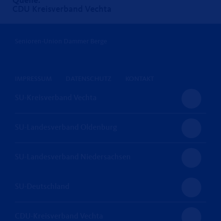
Quelle:
CDU Kreisverband Vechta
Senioren-Union Dammer Berge
IMPRESSUM
DATENSCHUTZ
KONTAKT
SU-Kreisverband Vechta
SU-Landesverband Oldenburg
SU-Landesverband Niedersachsen
SU-Deutschland
CDU-Kreisverband Vechta