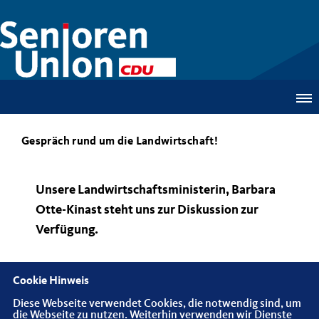
Gespräch rund um die Landwirtschaft!
Unsere Landwirtschaftsministerin, Barbara
Otte-Kinast steht uns zur Diskussion zur
Verfügung.
Cookie Hinweis
Diese Webseite verwendet Cookies, die notwendig sind, um
die Webseite zu nutzen. Weiterhin verwenden wir Dienste