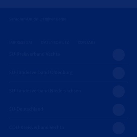
Senioren-Union Dammer Berge
IMPRESSUM
DATENSCHUTZ
KONTAKT
SU-Kreisverband Vechta
SU-Landesverband Oldenburg
SU-Landesverband Niedersachsen
SU-Deutschland
CDU-Kreisverband Vechta