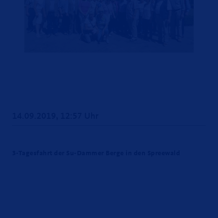
14.09.2019, 12:57 Uhr
3-Tagesfahrt der Su-Dammer Berge in den Spreewald