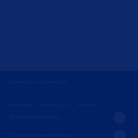
Senioren-Union Dammer Berge
IMPRESSUM
DATENSCHUTZ
KONTAKT
SU-Kreisverband Vechta
SU-Landesverband Oldenburg