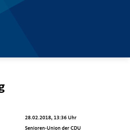
g
28.02.2018, 13:36 Uhr
Senioren-Union der CDU