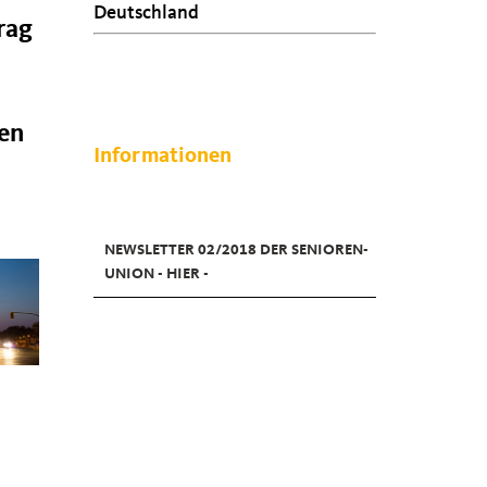
Deutschland
rag
ken
Informationen
NEWSLETTER 02/2018 DER SENIOREN-
UNION - HIER -