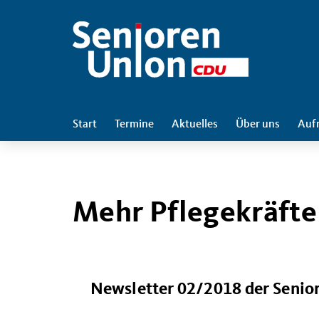
Start
Termine
Aktuelles
Über uns
Auf
Mehr Pflegekräfte
Newsletter 02/2018 der Senio